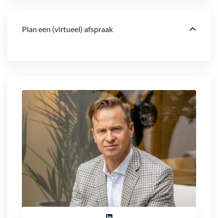
Plan een (virtueel) afspraak