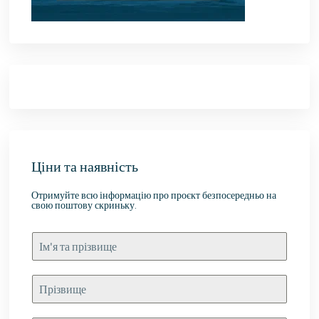
Ціни та наявність
Отримуйте всю інформацію про проєкт безпосередньо на
свою поштову скриньку.