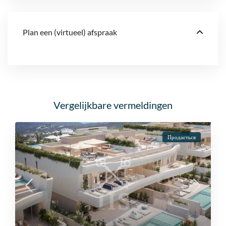
Plan een (virtueel) afspraak
Vergelijkbare vermeldingen
Продається