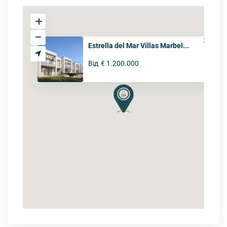
Estrella del Mar Villas Marbel...
Від
€ 1.200.000