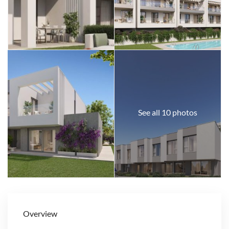
See all 10 photos
Overview