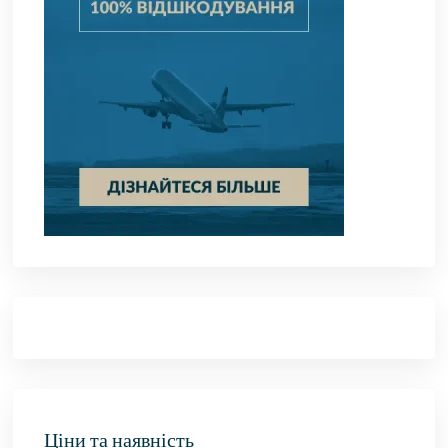
Ціни та наявність