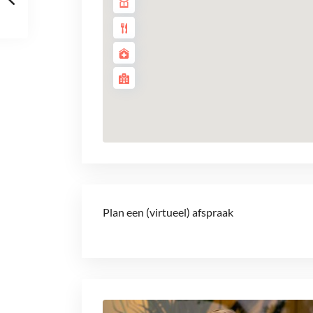
Plan een (virtueel) afspraak