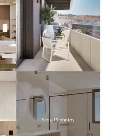
See all 9 photos