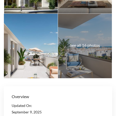
See all 16 photos
Overview
Updated On:
September 9, 2025