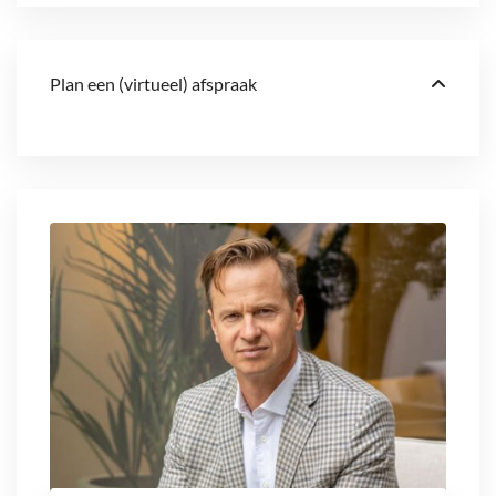
Plan een (virtueel) afspraak