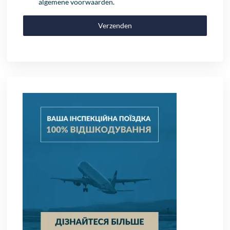
algemene voorwaarden
.
Verzenden