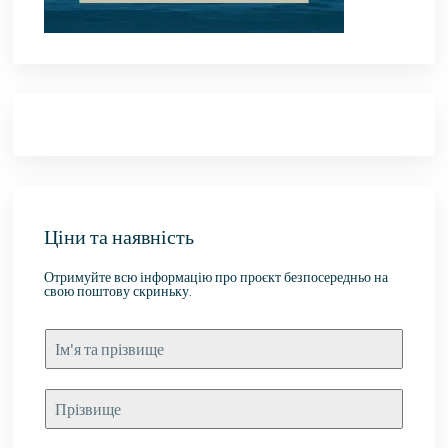
Ціни та наявність
Отримуйте всю інформацію про проєкт безпосередньо на
свою поштову скриньку.