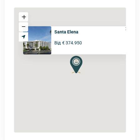
Santa Elena
Від
€ 374.950