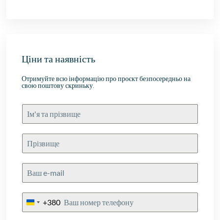
Ціни та наявність
Отримуйте всю інформацію про проєкт безпосередньо на
свою поштову скриньку.
+380
Ukraine
+380