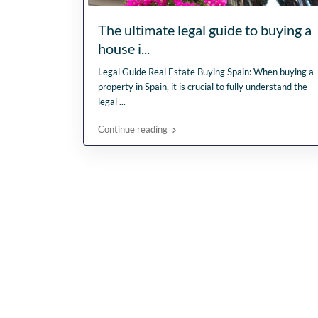
The ultimate legal guide to buying a
house i...
Legal Guide Real Estate Buying Spain: When buying a
property in Spain, it is crucial to fully understand the
legal
...
Continue reading