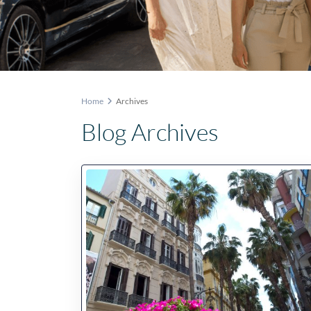
Home
Archives
Blog Archives