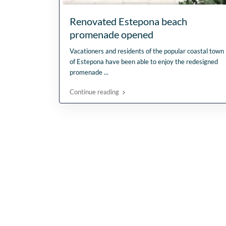
Renovated Estepona beach
promenade opened
Vacationers and residents of the popular coastal town
of Estepona have been able to enjoy the redesigned
promenade
...
Continue reading