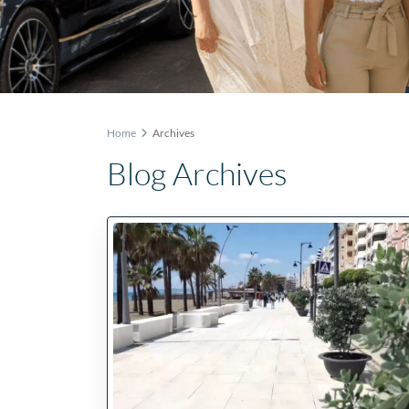
Home
Archives
Blog Archives