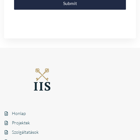
Submit
Honlap
Projektek
Szolgáltatások