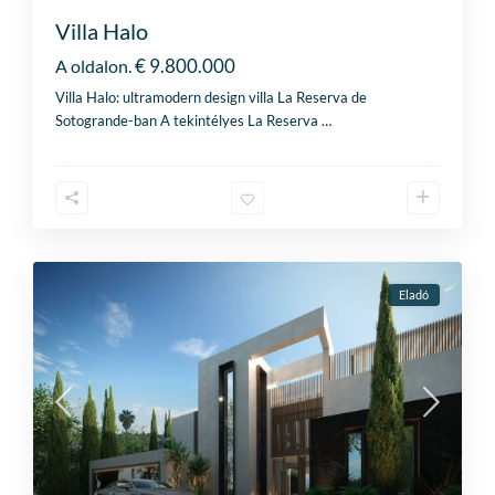
Villa Halo
€ 9.800.000
A oldalon.
Villa Halo: ultramodern design villa La Reserva de
Sotogrande-ban A tekintélyes La Reserva
…
Eladó