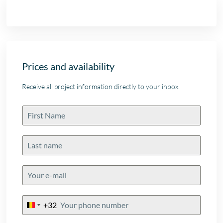
Prices and availability
Receive all project information directly to your inbox.
+32
Belgium
+32