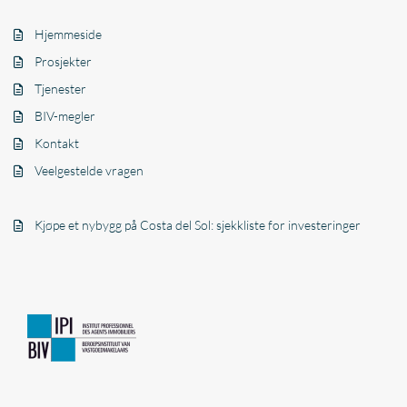
Hjemmeside
Prosjekter
Tjenester
BIV-megler
Kontakt
Veelgestelde vragen
Kjøpe et nybygg på Costa del Sol: sjekkliste for investeringer