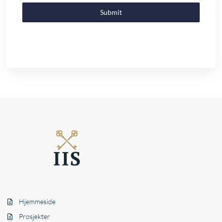
Submit
Hjemmeside
Prosjekter