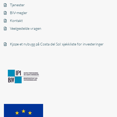
Tjenester
BIV-megler
Kontakt
Veelgestelde vragen
Kjøpe et nybygg på Costa del Sol: sjekkliste for investeringer