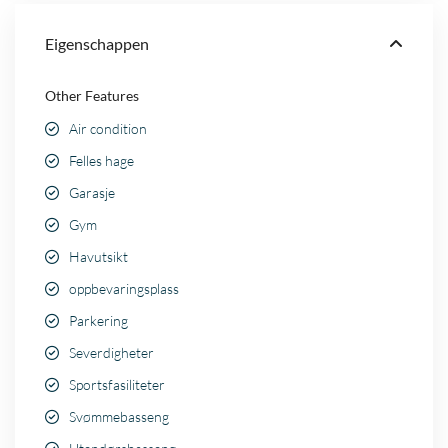
Eigenschappen
Other Features
Air condition
Felles hage
Garasje
Gym
Havutsikt
oppbevaringsplass
Parkering
Severdigheter
Sportsfasiliteter
Svømmebasseng