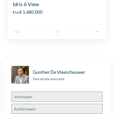
Idris 6 View
€ 1.480.000
Fra
Gunther De Vleeschouwer
Real estate associate