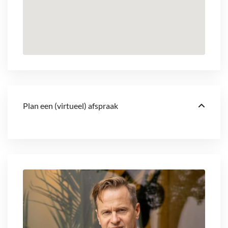
Plan een (virtueel) afspraak