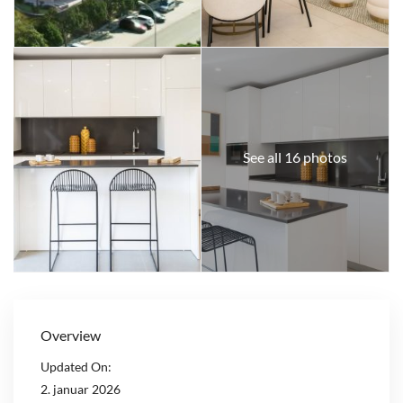
See all 16 photos
Overview
Updated On:
2. januar 2026