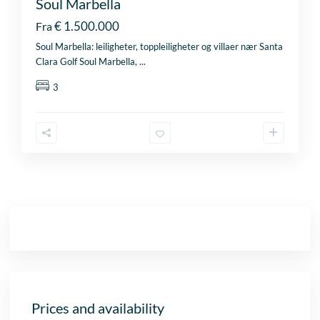
Soul Marbella
€ 1.500.000
Fra
Soul Marbella: leiligheter, toppleiligheter og villaer nær Santa
Clara Golf Soul Marbella,
...
3
Prices and availability