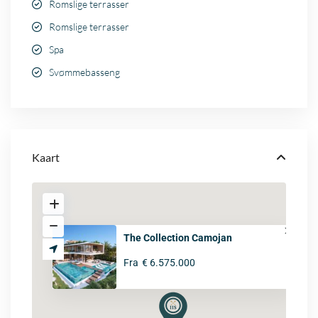
Romslige terrasser
Romslige terrasser
Spa
Svømmebasseng
Kaart
The Collection Camojan
Fra
€ 6.575.000