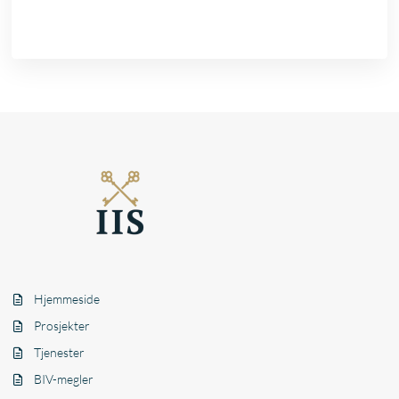
Hjemmeside
Prosjekter
Tjenester
BIV-megler