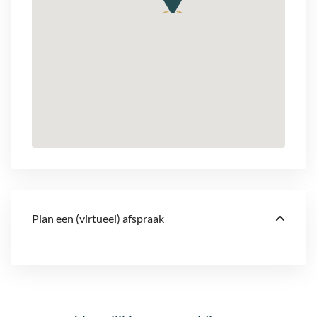
Plan een (virtueel) afspraak