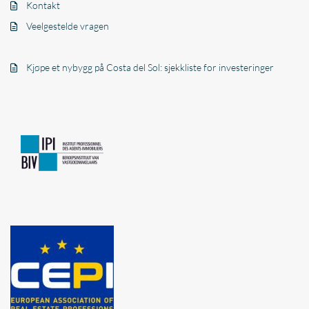
Kontakt
Veelgestelde vragen
Kjøpe et nybygg på Costa del Sol: sjekkliste for investeringer