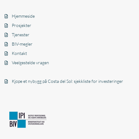
Hjemmeside
Prosjekter
Tjenester
BIV-megler
Kontakt
Veelgestelde vragen
Kjøpe et nybygg på Costa del Sol: sjekkliste for investeringer