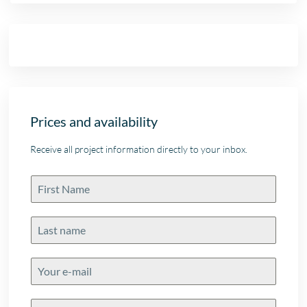
Prices and availability
Receive all project information directly to your inbox.