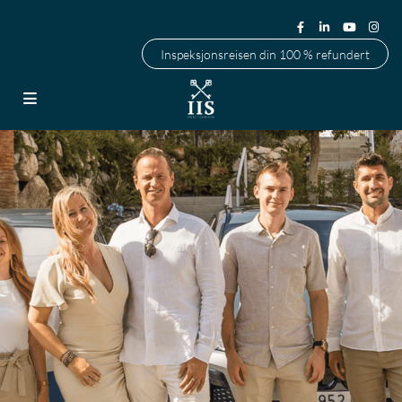
Inspeksjonsreisen din 100 % refundert