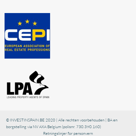
© INVESTINSPAIN.BE 2020 | Alle rechten voorbehouden | BA en
borgstelling via NV AXA Belgium (polisnr. 730.390.160)
Retningslinjer for personvern