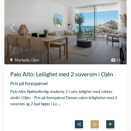
Marbella
,
Ojen
51
Palo Alto: Leilighet med 2 soverom i Ojén
Pris på forespørsel
Palo Alto: Nøkkelferdig moderne 2-roms leilighet med vakker
utsikt i Ojén – Pris på forespørsel Denne vakre leiligheten med 2
soverom og 2 bad ligger i Lo
...