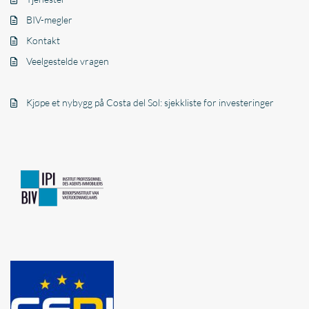
BIV-megler
Kontakt
Veelgestelde vragen
Kjøpe et nybygg på Costa del Sol: sjekkliste for investeringer