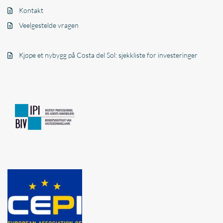
Kontakt
Veelgestelde vragen
Kjøpe et nybygg på Costa del Sol: sjekkliste for investeringer