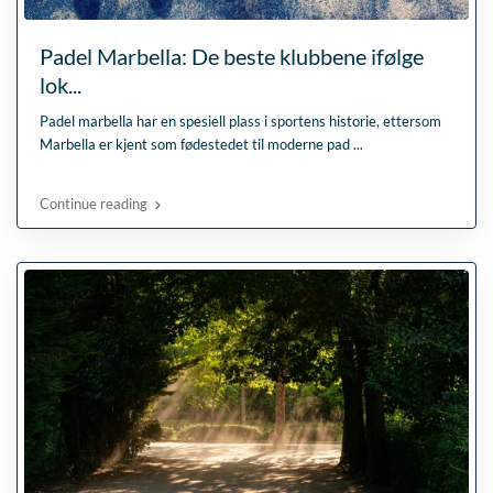
Padel Marbella: De beste klubbene ifølge
lok...
Padel marbella har en spesiell plass i sportens historie, ettersom
Marbella er kjent som fødestedet til moderne pad
...
Continue reading