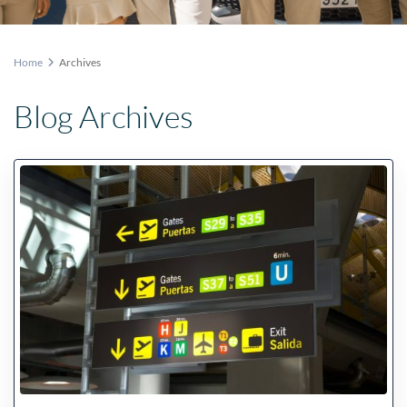
Home
Archives
Blog Archives