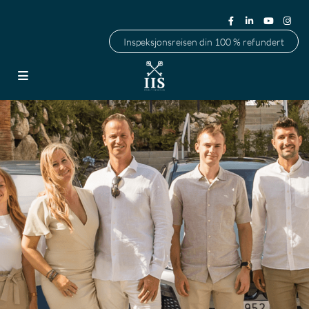
Inspeksjonsreisen din 100 % refundert