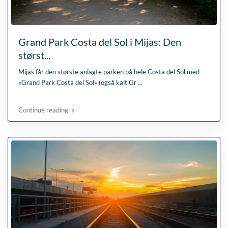
Grand Park Costa del Sol i Mijas: Den
størst...
Mijas får den største anlagte parken på hele Costa del Sol med
«Grand Park Costa del Sol» (også kalt Gr
...
Continue reading