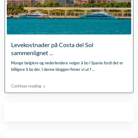
Levekostnader på Costa del Sol
sammenlignet ...
Mange belgiere og nederlendere velger å bo i Spania fordi det er
billigere å bo der. I denne bloggen finner vi ut f
...
Continue reading