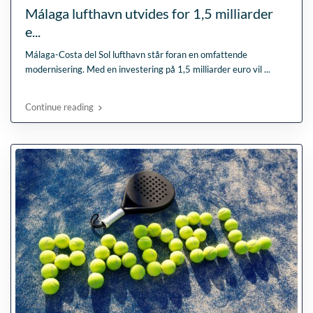
Málaga lufthavn utvides for 1,5 milliarder
e...
Málaga-Costa del Sol lufthavn står foran en omfattende
modernisering. Med en investering på 1,5 milliarder euro vil
...
Continue reading