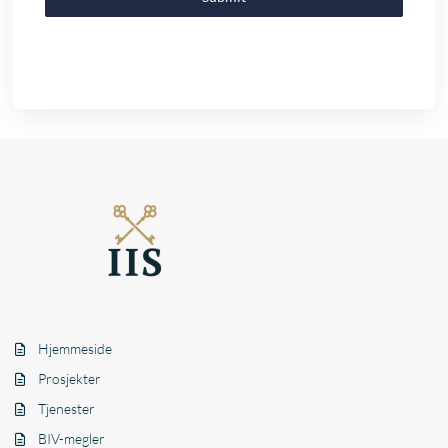
Hjemmeside
Prosjekter
Tjenester
BIV-megler