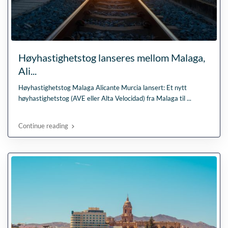
Høyhastighetstog lanseres mellom Malaga,
Ali...
Høyhastighetstog Malaga Alicante Murcia lansert: Et nytt
høyhastighetstog (AVE eller Alta Velocidad) fra Malaga til
...
Continue reading