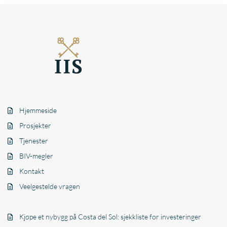
Hjemmeside
Prosjekter
Tjenester
BIV-megler
Kontakt
Veelgestelde vragen
Kjøpe et nybygg på Costa del Sol: sjekkliste for investeringer