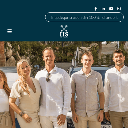
Inspeksjonsreisen din 100 % refundert