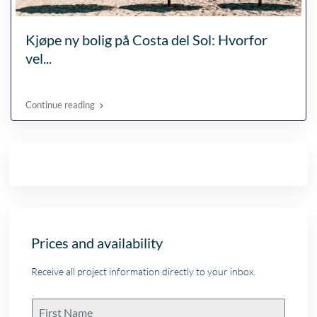
Kjøpe ny bolig på Costa del Sol: Hvorfor
vel...
Continue reading
Prices and availability
Receive all project information directly to your inbox.