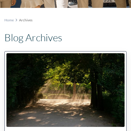
Home
Archives
Blog Archives