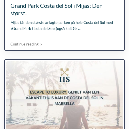
Grand Park Costa del Sol i Mijas: Den
størst...
Mijas får den største anlagte parken på hele Costa del Sol med
«Grand Park Costa del Sol» (også kalt Gr
...
Continue reading