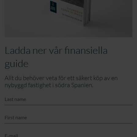
Ladda ner vår finansiella
guide
Allt du behöver veta för ett säkert köp av en
nybyggd fastighet i södra Spanien.