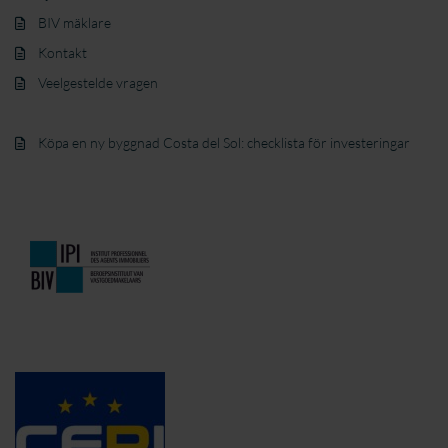
BIV mäklare
Kontakt
Veelgestelde vragen
Köpa en ny byggnad Costa del Sol: checklista för investeringar