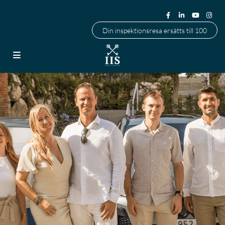
Din inspektionsresa ersätts till 100