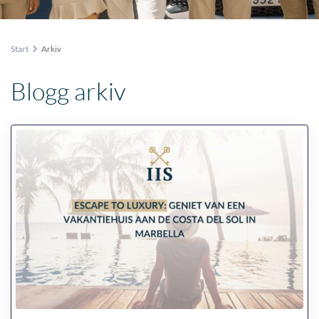
Start
Arkiv
Blogg arkiv