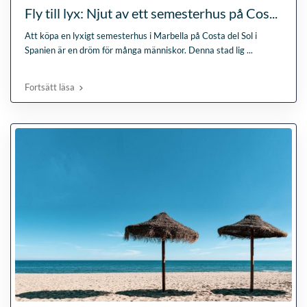
Fly till lyx: Njut av ett semesterhus på Cos...
Att köpa en lyxigt semesterhus i Marbella på Costa del Sol i
Spanien är en dröm för många människor. Denna stad lig
...
Fortsätt läsa