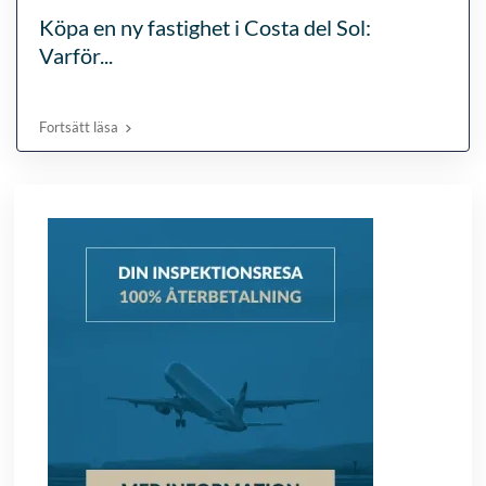
Köpa en ny fastighet i Costa del Sol:
Varför...
Fortsätt läsa