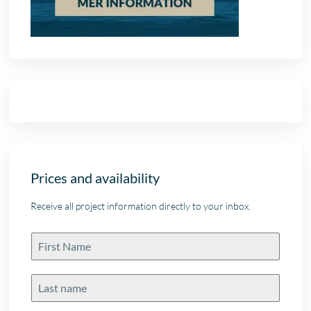
Prices and availability
Receive all project information directly to your inbox.