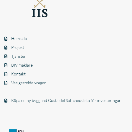
Hemsida
Projekt
Tjänster
BIV mäklare
Kontakt
Veelgestelde vragen
Köpa en ny byggnad Costa del Sol: checklista för investeringar