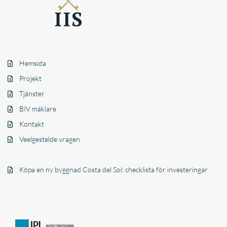
Hemsida
Projekt
Tjänster
BIV mäklare
Kontakt
Veelgestelde vragen
Köpa en ny byggnad Costa del Sol: checklista för investeringar