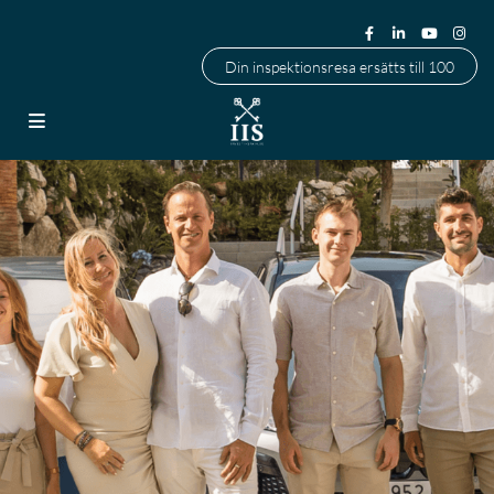
Din inspektionsresa ersätts till 100