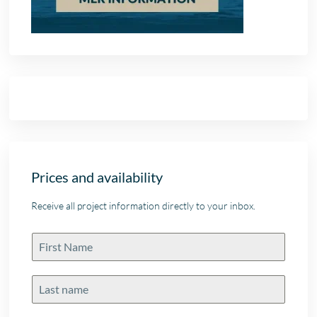
Prices and availability
Receive all project information directly to your inbox.