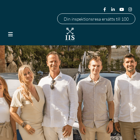
Din inspektionsresa ersätts till 100