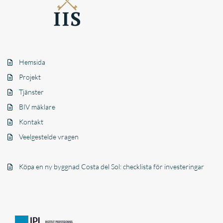
Hemsida
Projekt
Tjänster
BIV mäklare
Kontakt
Veelgestelde vragen
Köpa en ny byggnad Costa del Sol: checklista för investeringar