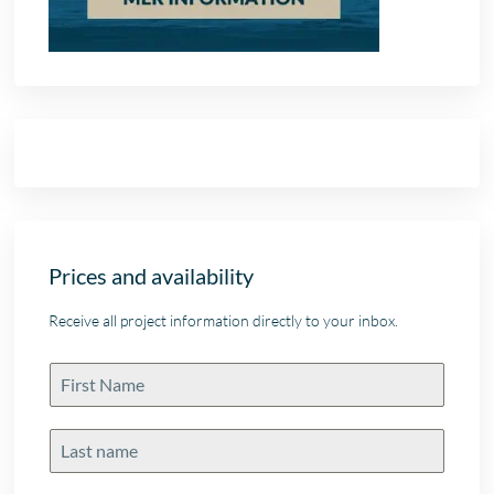
Prices and availability
Receive all project information directly to your inbox.