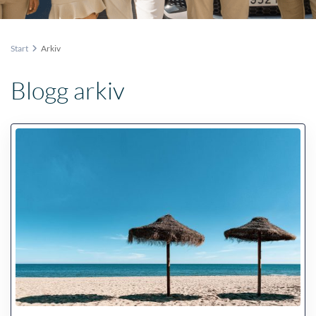
Start
Arkiv
Blogg arkiv