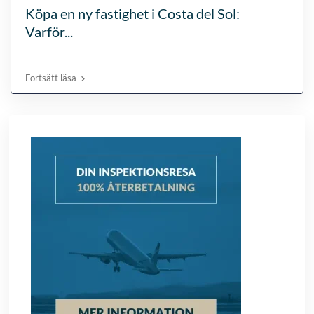
Köpa en ny fastighet i Costa del Sol:
Varför...
Fortsätt läsa