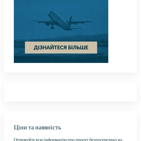
Ціни та наявність
Отримуйте всю інформацію про проєкт безпосередньо на