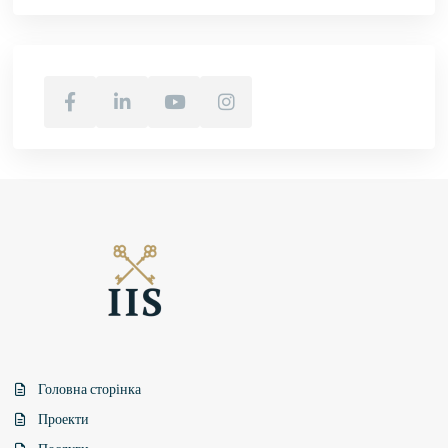
Головна сторінка
Проекти