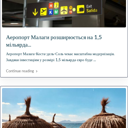
Аеропорт Малаги розширюється на 1,5
мільярда...
Аеропорт Малага-Коста-дель-Соль чекає масштабна модернізація.
Завдяки інвестиціям у розмірі 1,5 мільярда євро буде
...
Continue reading