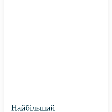
Найбільший