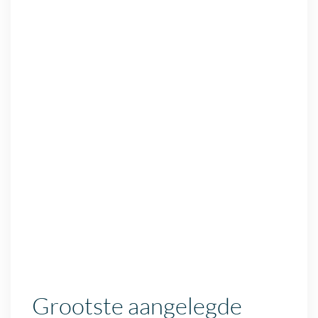
Grootste aangelegde