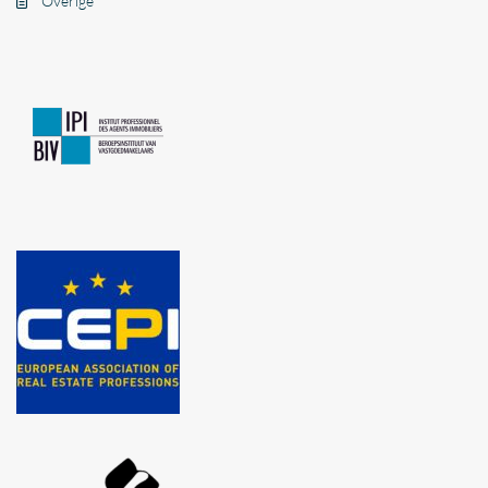
Overige