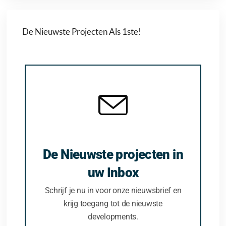
De Nieuwste Projecten Als 1ste!
De Nieuwste projecten in
uw Inbox
Schrijf je nu in voor onze nieuwsbrief en
krijg toegang tot de nieuwste
developments.