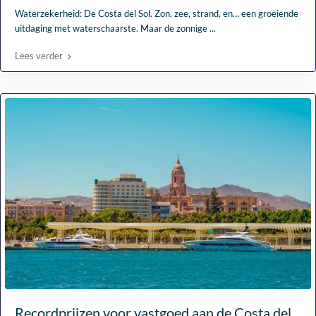
Waterzekerheid: De Costa del Sol. Zon, zee, strand, en… een groeiende
uitdaging met waterschaarste. Maar de zonnige
...
Lees verder
Recordprijzen voor vastgoed aan de Costa del...