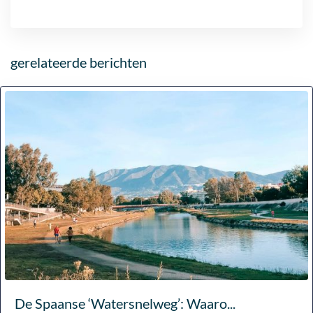
gerelateerde berichten
De Spaanse ‘Watersnelweg’: Waaro...