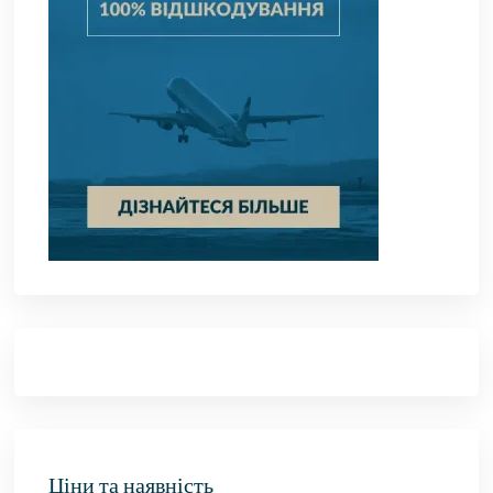
Ціни та наявність