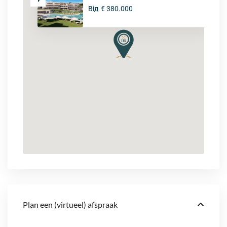
Від
€ 380.000
Plan een (virtueel) afspraak