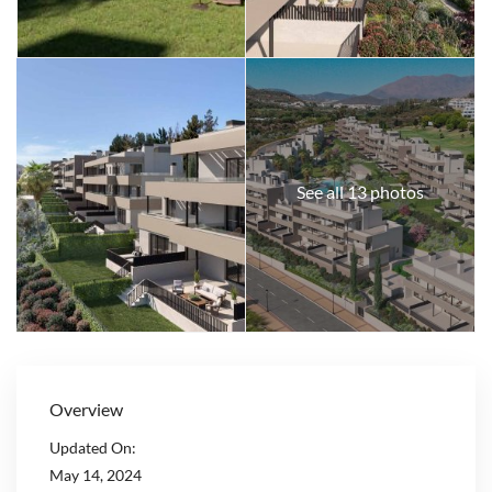
See all 13 photos
Overview
Updated On:
May 14, 2024