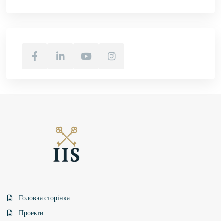
Головна сторінка
Проекти