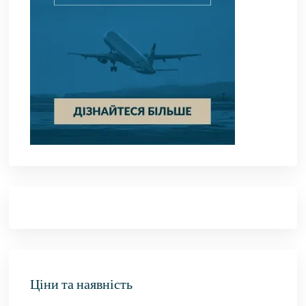
Ціни та наявність