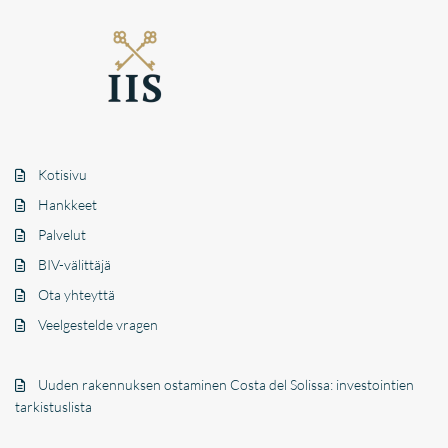
Kotisivu
Hankkeet
Palvelut
BIV-välittäjä
Ota yhteyttä
Veelgestelde vragen
Uuden rakennuksen ostaminen Costa del Solissa: investointien
tarkistuslista