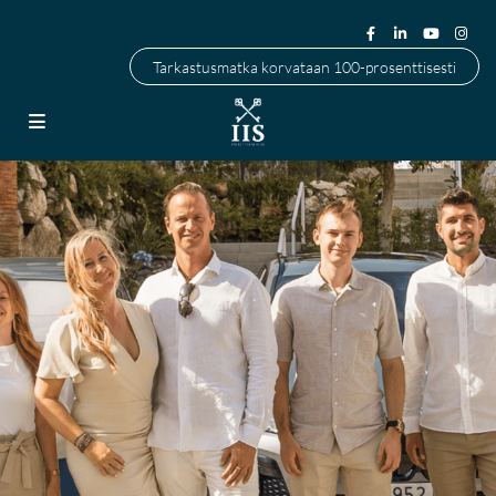
Tarkastusmatka korvataan 100-prosenttisesti