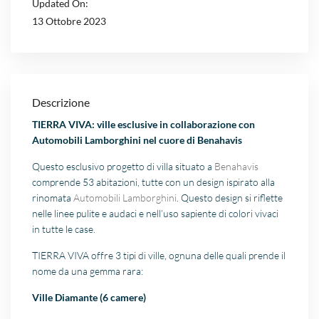
Updated On:
13 Ottobre 2023
Descrizione
TIERRA VIVA: ville esclusive in collaborazione con
Automobili Lamborghini nel cuore di Benahavis
Questo esclusivo progetto di villa situato a
Benahavis
comprende 53 abitazioni, tutte con un design ispirato alla
rinomata
Automobili Lamborghini
. Questo design si riflette
nelle linee pulite e audaci e nell’uso sapiente di colori vivaci
in tutte le case.
TIERRA VIVA offre 3 tipi di ville, ognuna delle quali prende il
nome da una gemma rara:
Ville Diamante (6 camere)