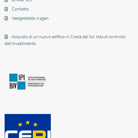
Contatto
Veelgestelde vragen
Acquisto di un nuovo edificio in Costa del Sol: lista di controllo
dell’investimento