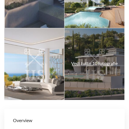
Vedi tutto 10 fotografie
Overview