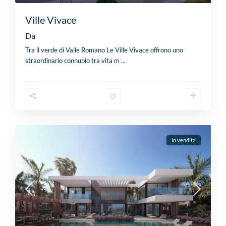
Ville Vivace
Da
Tra il verde di Valle Romano Le Ville Vivace offrono uno
straordinario connubio tra vita m
...
In vendita