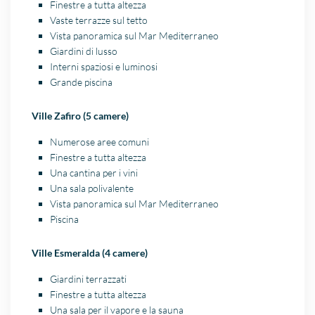
Finestre a tutta altezza
Vaste terrazze sul tetto
Vista panoramica sul Mar Mediterraneo
Giardini di lusso
Interni spaziosi e luminosi
Grande piscina
Ville Zafiro (5 camere)
Numerose aree comuni
Finestre a tutta altezza
Una cantina per i vini
Una sala polivalente
Vista panoramica sul Mar Mediterraneo
Piscina
Ville Esmeralda (4 camere)
Giardini terrazzati
Finestre a tutta altezza
Una sala per il vapore e la sauna