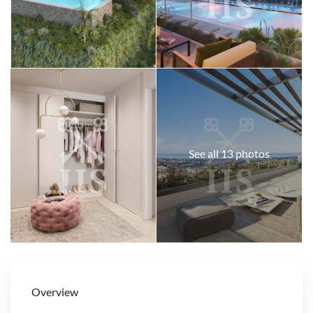
See all 13 photos
Overview