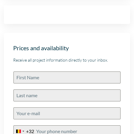
Prices and availability
Receive all project information directly to your inbox.
+32
Belgium