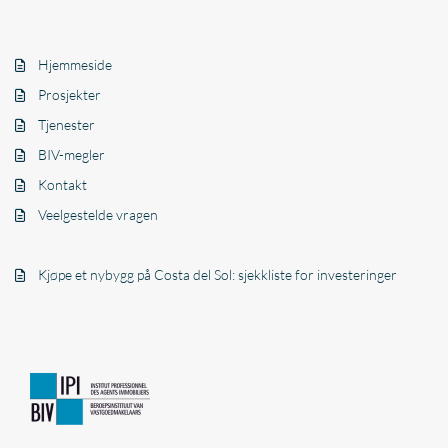
Hjemmeside
Prosjekter
Tjenester
BIV-megler
Kontakt
Veelgestelde vragen
Kjøpe et nybygg på Costa del Sol: sjekkliste for investeringer