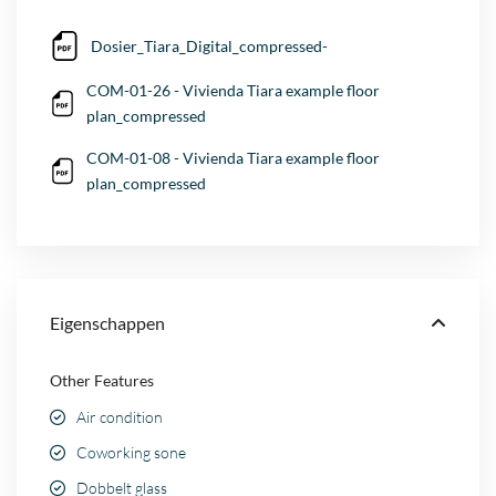
Dosier_Tiara_Digital_compressed-
COM-01-26 - Vivienda Tiara example floor
plan_compressed
COM-01-08 - Vivienda Tiara example floor
plan_compressed
Eigenschappen
Other Features
Air condition
Coworking sone
Dobbelt glass