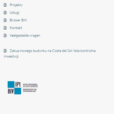
Projekty
Usługi
Broker BIV
Kontakt
Veelgestelde vragen
Zakup nowego budynku na Costa del Sol: lista kontrolna
inwestycji