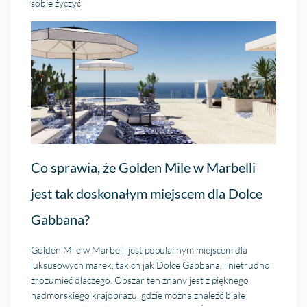
sobie życzyć.
Co sprawia, że Golden Mile w Marbelli
jest tak doskonałym miejscem dla Dolce
Gabbana?
Golden Mile w Marbelli jest popularnym miejscem dla
luksusowych marek, takich jak Dolce Gabbana, i nietrudno
zrozumieć dlaczego. Obszar ten znany jest z pięknego
nadmorskiego krajobrazu, gdzie można znaleźć białe