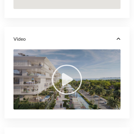
Video