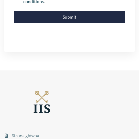
conditions
.
Submit
Strona główna