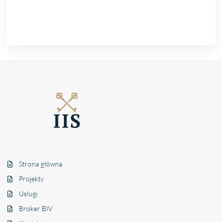
Strona główna
Projekty
Usługi
Broker BIV