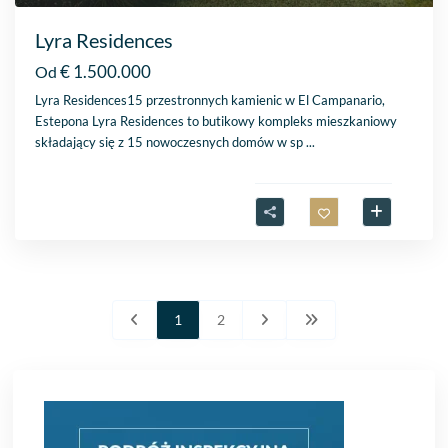
Lyra Residences
€ 1.500.000
Od
Lyra Residences15 przestronnych kamienic w El Campanario,
Estepona Lyra Residences to butikowy kompleks mieszkaniowy
składający się z 15 nowoczesnych domów w sp
...
1
2