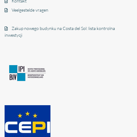
Kontakt
Veelgestelde vragen
Zakup nowego budynku na Costa del Sol: lista kontrolna
inwestycji