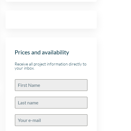
Prices and availability
Receive all project information directly to
your inbox.