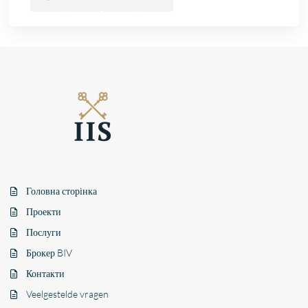
Головна сторінка
Проекти
Послуги
Брокер BIV
Контакти
Veelgestelde vragen