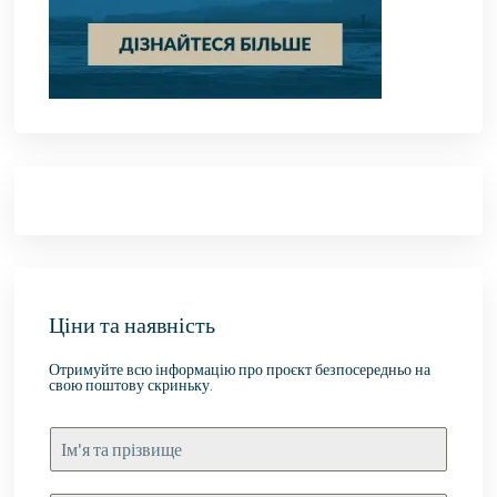
Ціни та наявність
Отримуйте всю інформацію про проєкт безпосередньо на
свою поштову скриньку.