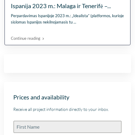
Ispanija 2023 m.: Malaga ir Tenerifė –...
Perpardavimas Ispanijoje 2023 m.: „Idealista” (platformos, kurioje
siūlomas Ispanijos nekilnojamasis tu
...
Continue reading
Prices and availability
Receive all project information directly to your inbox.