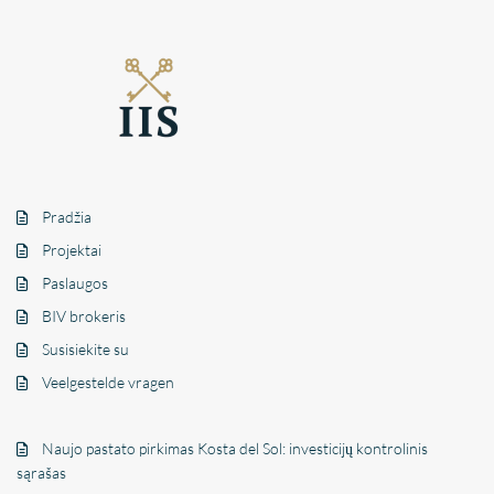
Pradžia
Projektai
Paslaugos
BIV brokeris
Susisiekite su
Veelgestelde vragen
Naujo pastato pirkimas Kosta del Sol: investicijų kontrolinis
sąrašas