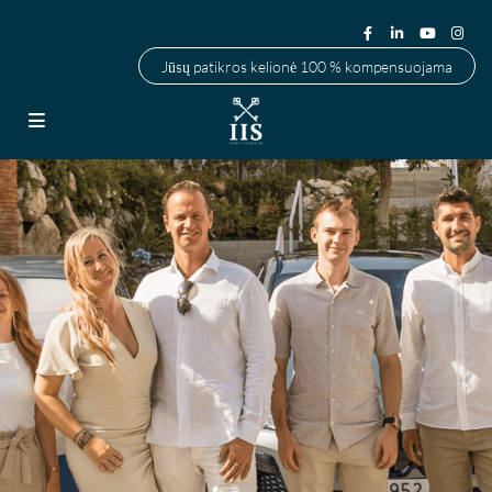
Jūsų patikros kelionė 100 % kompensuojama