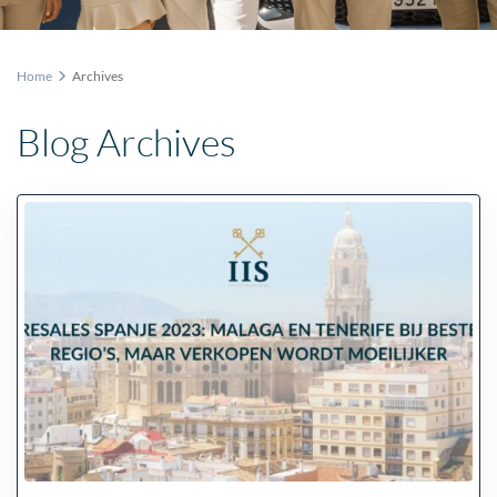
Home
Archives
Blog Archives