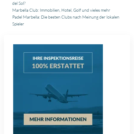
del Sol?
Marbella Club: Immobilien, Hotel, Golf und vieles mehr
Padel Marbella: Die besten Clubs nach Meinung der lokalen
Spieler