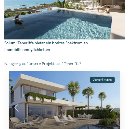
Solum: Teneriffa bietet ein breites Spektrum an
Immobilienmöglichkeiten
Neugierig auf unsere Projekte auf Teneriffa?
Zu verkaufen