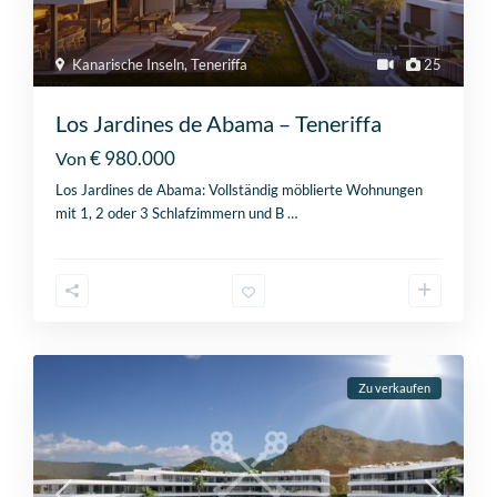
Kanarische Inseln
,
Teneriffa
25
Los Jardines de Abama – Teneriffa
€ 980.000
Von
Los Jardines de Abama: Vollständig möblierte Wohnungen
mit 1, 2 oder 3 Schlafzimmern und B
…
Zu verkaufen