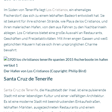
Im Süden von Teneriffa liegt
Los Cristianos
, ein ehemaliges
Fischerdorf, das sich zu einem lebhaften Badeort entwickelt hat. Sie
ist bekannt für ihre schönen Strände, wie Playa de los Cristianos, und
ihren malerischen Hafen, von dem aus Fähren zu den Nachbarinseln
ablegen. Los Cristianos bietet eine große Auswahl an Restaurants,
Geschäften und Freizeitaktivitäten. Mit ihren engen Gassen und weiß
getünchten Häusern hat sie sich ihren ursprünglichen Charme
bewahrt.
Der Hafen von Los Cristianos (Copyright: Philip Bird)
Santa Cruz de Tenerife
Santa Cruz de Tenerife
, die Hauptstadt der Insel, ist eine pulsierende
Stadt mit einer lebendigen Kultur und einer vielfältigen Architektur.
Es ist eine moderne Stadt mit beeindruckenden Einkaufsstraßen,
lebhaften Märkten, ausgezeichneten Restaurants und einem