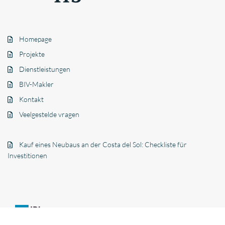
Homepage
Projekte
Dienstleistungen
BIV-Makler
Kontakt
Veelgestelde vragen
Kauf eines Neubaus an der Costa del Sol: Checkliste für
Investitionen