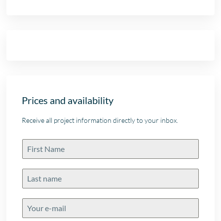
Prices and availability
Receive all project information directly to your inbox.