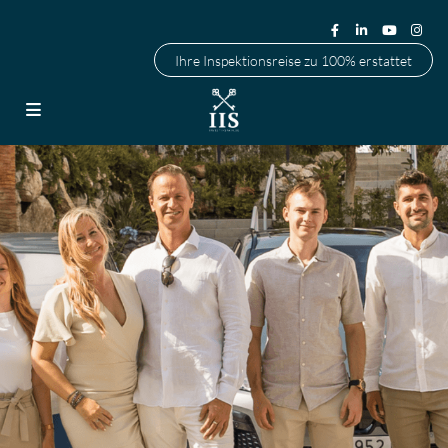
Ihre Inspektionsreise zu 100% erstattet