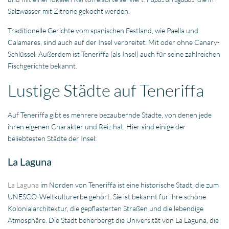
Salzwasser mit Zitrone gekocht werden.
Traditionelle Gerichte vom spanischen Festland, wie Paella und
Calamares, sind auch auf der Insel verbreitet. Mit oder ohne Canary-
Schlüssel. Außerdem ist Teneriffa (als Insel) auch für seine zahlreichen
Fischgerichte bekannt.
Lustige Städte auf Teneriffa
Auf Teneriffa gibt es mehrere bezaubernde Städte, von denen jede
ihren eigenen Charakter und Reiz hat. Hier sind einige der
beliebtesten Städte der Insel:
La Laguna
La Laguna
im Norden von Teneriffa ist eine historische Stadt, die zum
UNESCO-Weltkulturerbe gehört. Sie ist bekannt für ihre schöne
Kolonialarchitektur, die gepflasterten Straßen und die lebendige
Atmosphäre. Die Stadt beherbergt die Universität von La Laguna, die