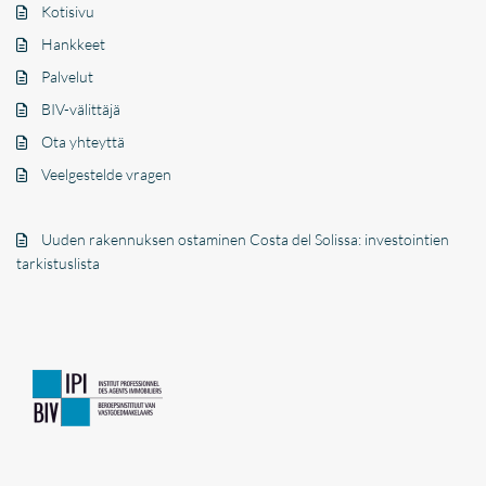
Kotisivu
Hankkeet
Palvelut
BIV-välittäjä
Ota yhteyttä
Veelgestelde vragen
Uuden rakennuksen ostaminen Costa del Solissa: investointien
tarkistuslista