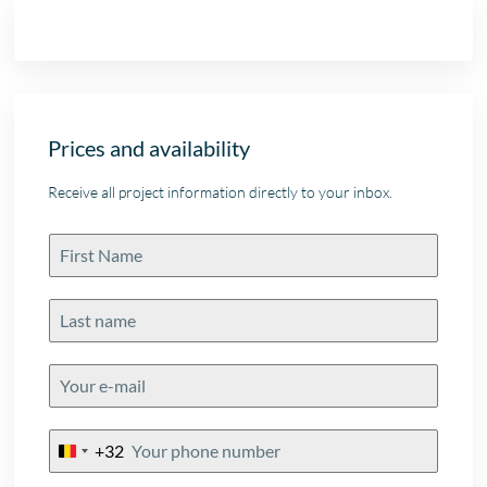
Prices and availability
Receive all project information directly to your inbox.
+32
Belgium
+32