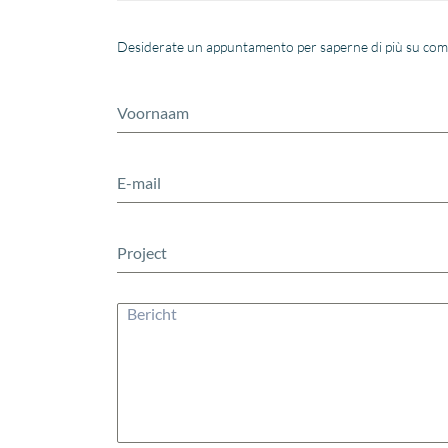
Desiderate un appuntamento per saperne di più su come p