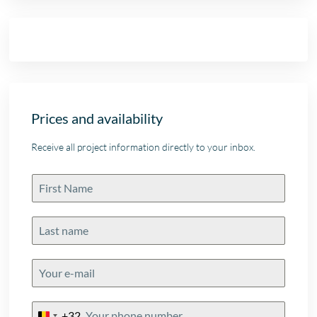
Prices and availability
Receive all project information directly to your inbox.
+32
Belgium