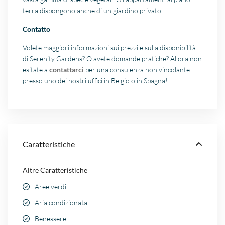
terra dispongono anche di un giardino privato.
Contatto
Volete maggiori informazioni sui prezzi e sulla disponibilità
di Serenity Gardens? O avete domande pratiche? Allora non
esitate a
contattarci
per una consulenza non vincolante
presso uno dei nostri uffici in Belgio o in Spagna!
Caratteristiche
Altre Caratteristiche
Aree verdi
Aria condizionata
Benessere