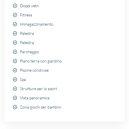
Doppi vetri
Fitness
Immagazzinamento
Palestra
Palestra
Parcheggio
Piano terra con giardino
Piscine condivise
Spa
Strutture per lo sport
Vista panoramica
Zona giochi per bambini