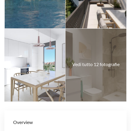
Vedi tutto 12 fotografie
Overview