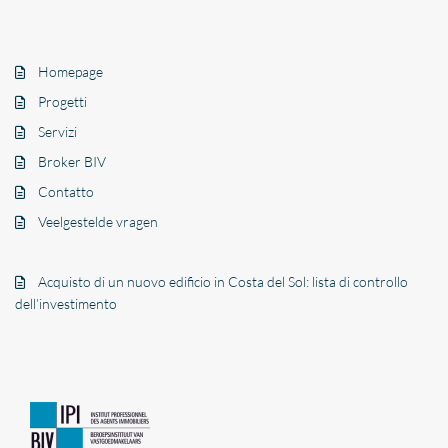
Homepage
Progetti
Servizi
Broker BIV
Contatto
Veelgestelde vragen
Acquisto di un nuovo edificio in Costa del Sol: lista di controllo
dell’investimento