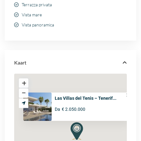
Terrazza privata
Vista mare
Vista panoramica
Kaart
Las Villas del Tenis – Tenerif...
Da
€ 2.050.000