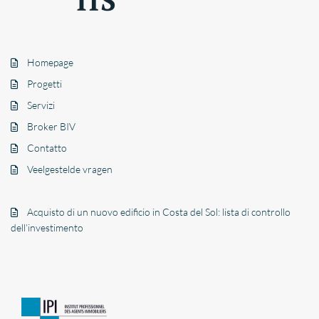
Homepage
Progetti
Servizi
Broker BIV
Contatto
Veelgestelde vragen
Acquisto di un nuovo edificio in Costa del Sol: lista di controllo
dell’investimento