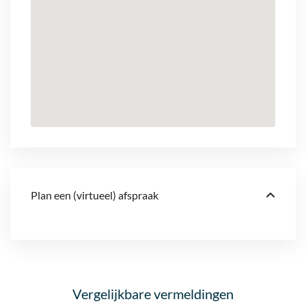
Plan een (virtueel) afspraak
Vergelijkbare vermeldingen