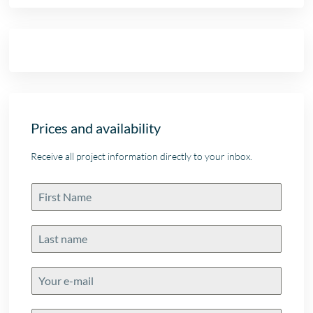
Prices and availability
Receive all project information directly to your inbox.