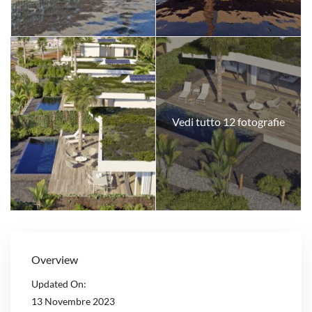
Vedi tutto 12 fotografie
Overview
Updated On:
13 Novembre 2023