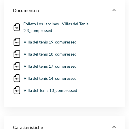
Documenten
Folleto Los Jardines - Villas del Tenis
'23_compressed
Villa del tenis 19_compressed
Villa del tenis 18_compressed
Villa del tenis 17_compressed
Villa del tenis 14_compressed
Villa del Tenis 13_compressed
Caratteristiche