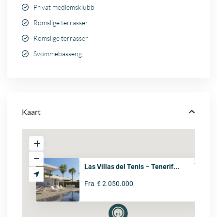
Privat medlemsklubb
Romslige terrasser
Romslige terrasser
Svømmebasseng
Kaart
Las Villas del Tenis – Tenerif...
Fra
€ 2.050.000