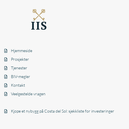
Hjemmeside
Prosjekter
Tjenester
BIV-megler
Kontakt
Veelgestelde vragen
Kjøpe et nybygg på Costa del Sol: sjekkliste for investeringer