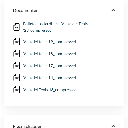
Documenten
Folleto Los Jardines - Villas del Tenis
'23_compressed
Villa del tenis 19_compressed
Villa del tenis 18_compressed
Villa del tenis 17_compressed
Villa del tenis 14_compressed
Villa del Tenis 13_compressed
Eigenschappen