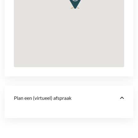
Plan een (virtueel) afspraak