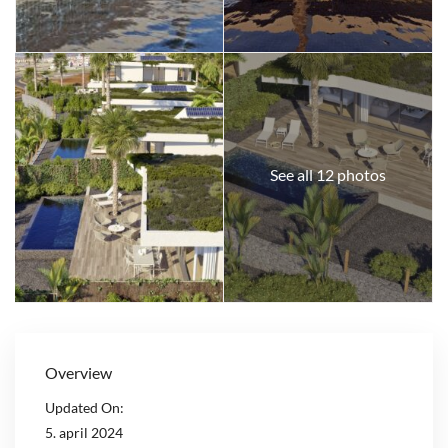
See all 12 photos
Overview
Updated On:
5. april 2024