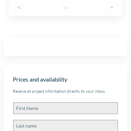
Prices and availability
Receive all project information directly to your inbox.