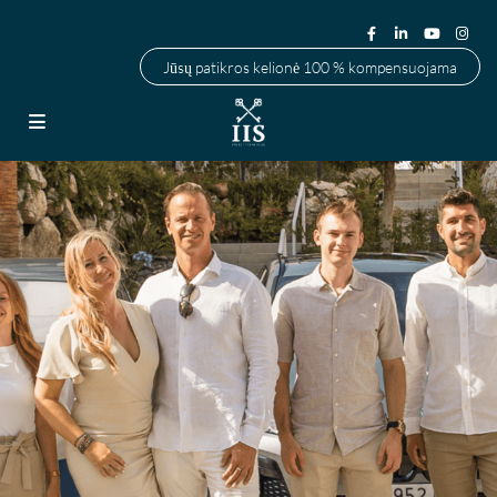
Jūsų patikros kelionė 100 % kompensuojama