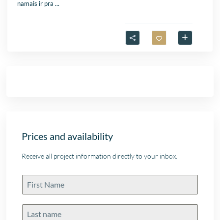
namais ir pra
...
Prices and availability
Receive all project information directly to your inbox.