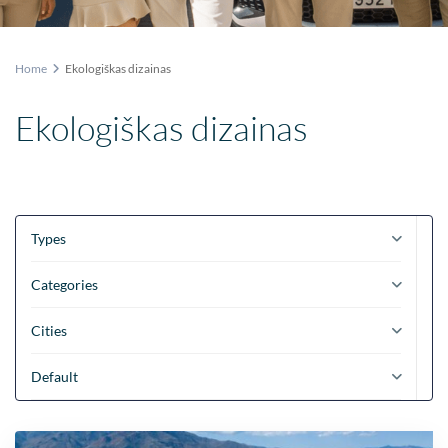
Home
Ekologiškas dizainas
Ekologiškas dizainas
Types
Categories
Cities
Default