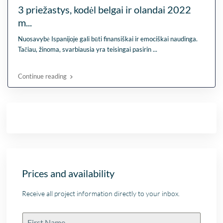
3 priežastys, kodėl belgai ir olandai 2022
m...
Nuosavybė Ispanijoje gali būti finansiškai ir emociškai naudinga.
Tačiau, žinoma, svarbiausia yra teisingai pasirin
...
Continue reading
Prices and availability
Receive all project information directly to your inbox.