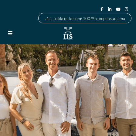
Jūsų patikros kelionė 100 % kompensuojama