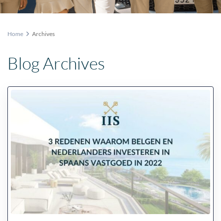
Home
Archives
Blog Archives