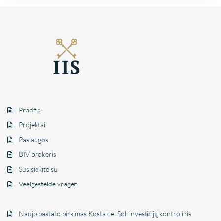
Pradžia
Projektai
Paslaugos
BIV brokeris
Susisiekite su
Veelgestelde vragen
Naujo pastato pirkimas Kosta del Sol: investicijų kontrolinis