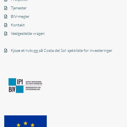
Tjenester
BIV-megler
Kontakt
Veelgestelde vragen
Kjøpe et nybygg på Costa del Sol: sjekkliste for investeringer