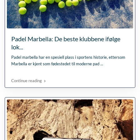
Padel Marbella: De beste klubbene ifølge
lok...
Padel marbella har en spesiell plass i sportens historie, ettersom
Marbella er kjent som fødestedet til moderne pad
...
Continue reading