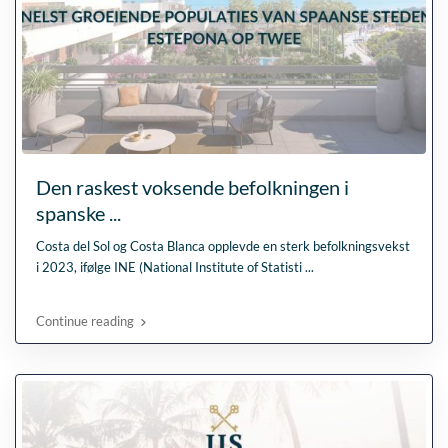
Den raskest voksende befolkningen i
spanske ...
Costa del Sol og Costa Blanca opplevde en sterk befolkningsvekst
i 2023, ifølge INE (National Institute of Statisti
...
Continue reading