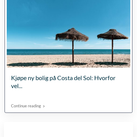
Kjøpe ny bolig på Costa del Sol: Hvorfor
vel...
Continue reading