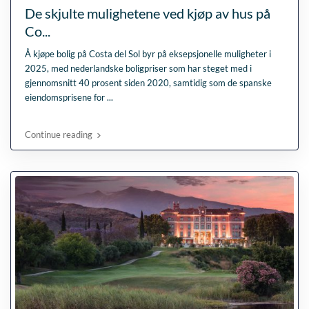
De skjulte mulighetene ved kjøp av hus på
Co...
Å kjøpe bolig på Costa del Sol byr på eksepsjonelle muligheter i
2025, med nederlandske boligpriser som har steget med i
gjennomsnitt 40 prosent siden 2020, samtidig som de spanske
eiendomsprisene for
...
Continue reading