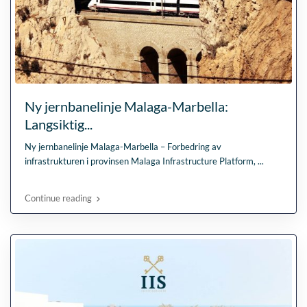
Ny jernbanelinje Malaga-Marbella:
Langsiktig...
Ny jernbanelinje Malaga-Marbella – Forbedring av
infrastrukturen i provinsen Malaga Infrastructure Platform,
...
Continue reading