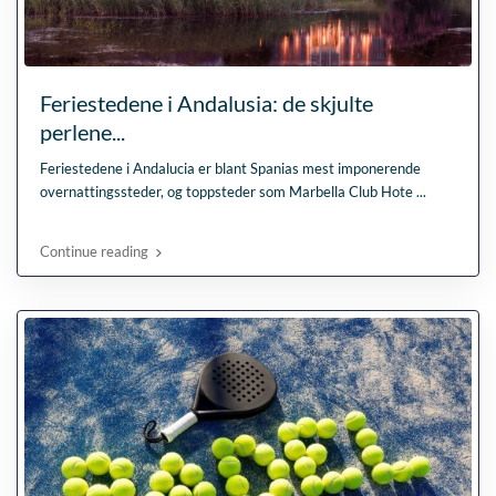
Feriestedene i Andalusia: de skjulte
perlene...
Feriestedene i Andalucia er blant Spanias mest imponerende
overnattingssteder, og toppsteder som Marbella Club Hote
...
Continue reading