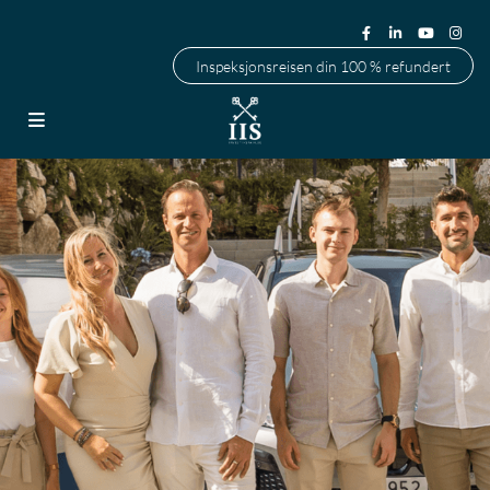
Inspeksjonsreisen din 100 % refundert