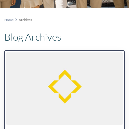
Home
Archives
Blog Archives