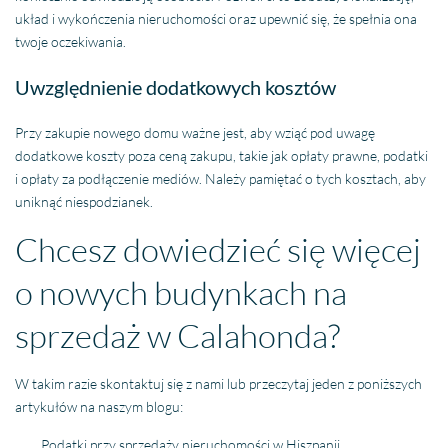
układ i wykończenia nieruchomości oraz upewnić się, że spełnia ona
twoje oczekiwania.
Uwzględnienie dodatkowych kosztów
Przy zakupie nowego domu ważne jest, aby wziąć pod uwagę
dodatkowe koszty poza ceną zakupu, takie jak opłaty prawne, podatki
i opłaty za podłączenie mediów. Należy pamiętać o tych kosztach, aby
uniknąć niespodzianek.
Chcesz dowiedzieć się więcej
o nowych budynkach na
sprzedaż w Calahonda?
W takim razie skontaktuj się z nami lub przeczytaj jeden z poniższych
artykułów na naszym blogu:
Podatki przy sprzedaży nieruchomości w Hiszpanii