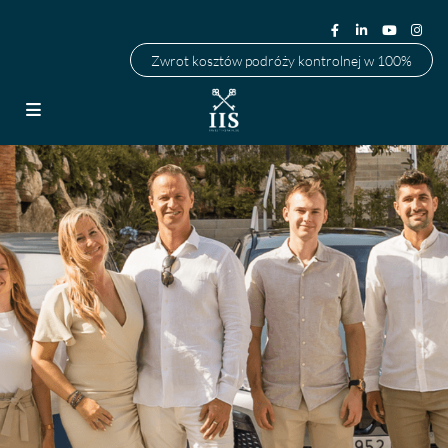
Zwrot kosztów podróży kontrolnej w 100%