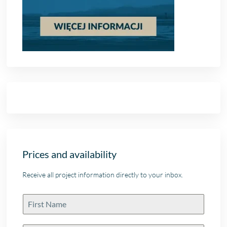
Prices and availability
Receive all project information directly to your inbox.