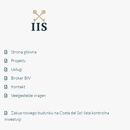
Strona główna
Projekty
Usługi
Broker BIV
Kontakt
Veelgestelde vragen
Zakup nowego budynku na Costa del Sol: lista kontrolna
inwestycji