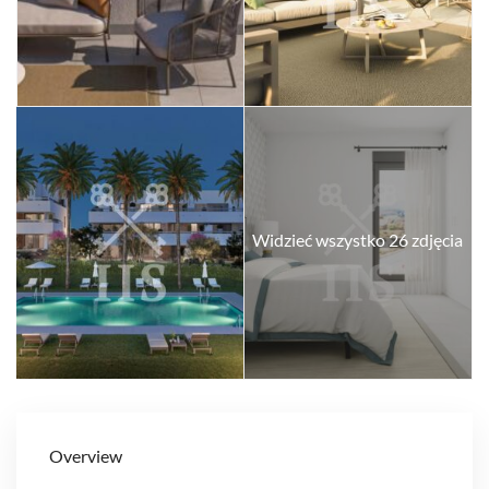
Widzieć wszystko 26 zdjęcia
Overview