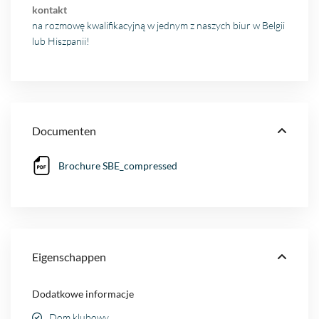
kontakt
na rozmowę kwalifikacyjną w jednym z naszych biur w Belgii
lub Hiszpanii!
Documenten
Brochure SBE_compressed
Eigenschappen
Dodatkowe informacje
Dom klubowy