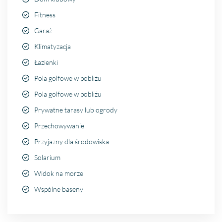
Fitness
Garaż
Klimatyzacja
Łazienki
Pola golfowe w pobliżu
Pola golfowe w pobliżu
Prywatne tarasy lub ogrody
Przechowywanie
Przyjazny dla środowiska
Solarium
Widok na morze
Wspólne baseny