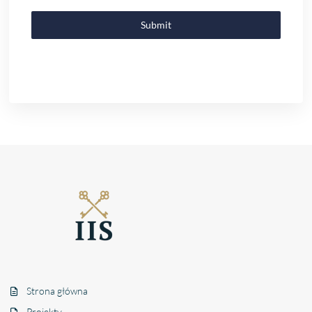
Submit
Strona główna
Projekty