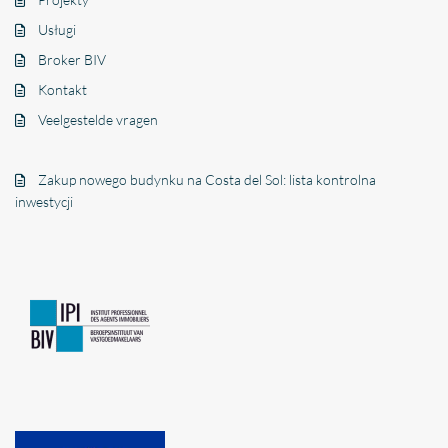
Usługi
Broker BIV
Kontakt
Veelgestelde vragen
Zakup nowego budynku na Costa del Sol: lista kontrolna
inwestycji