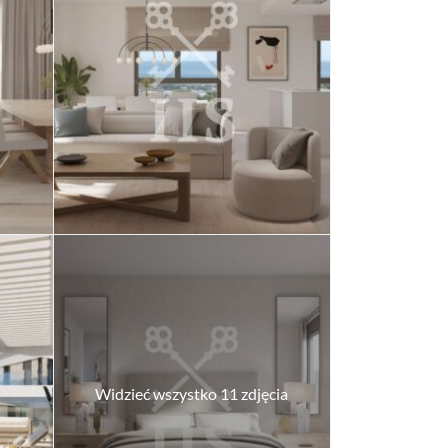
Widzieć wszystko 11 zdjęcia