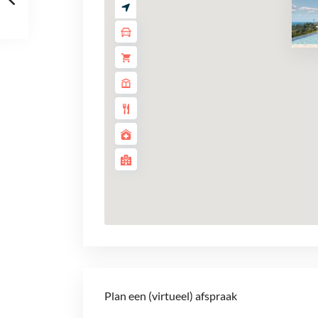
Plan een (virtueel) afspraak