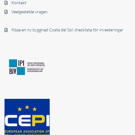
Kontakt
Veelgestelde vragen
Köpa en ny byggnad Costa del Sol: checklista för investeringar