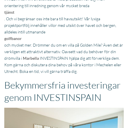
orientering till inredning genom vår mycket breda
tjänst
. Och vi begränsar oss inte bara till havsutsikt! Vår lyxiga
projektportfölj innehåller villor med utsikt över havet och bergen,
alldeles intill utmanande
golfbanor
och mycket mer. Drömmer du om en villa på Golden Mile? Även det är
verkligen ett attraktivt alternativ. Oavsett vad du behöver för din
drömvilla i
Marbella
INVESTINSPAIN hjälpa dig att förverkliga dem.
Kom gärna och diskutera dina behov på våra kontor i Mechelen eller
Utrecht. Boka en tid, vi vill gärna träffa dig.
Bekymmersfria investeringar
genom INVESTINSPAIN