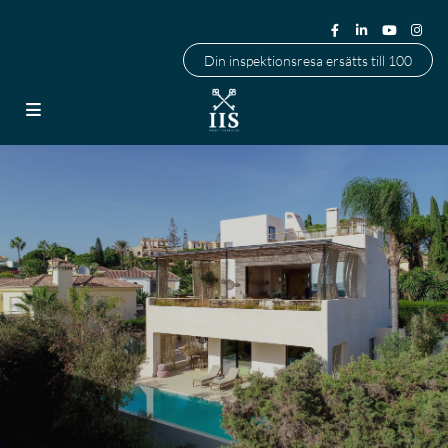
Din inspektionsresa ersätts till 100