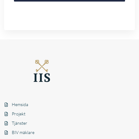
Hemsida
Projekt
Tjänster
BIV mäklare