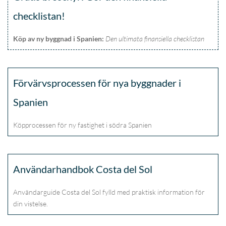
checklistan!
Köp av ny byggnad i Spanien:
Den ultimata finansiella checklistan
Förvärvsprocessen för nya byggnader i
Spanien
Köpprocessen för ny fastighet i södra Spanien
Användarhandbok Costa del Sol
Användarguide Costa del Sol fylld med praktisk information för
din vistelse.