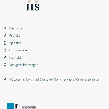
Hemsida
Projekt
Tjänster
BIV mäklare
Kontakt
Veelgestelde vragen
Köpa en ny byggnad Costa del Sol: checklista för investeringar