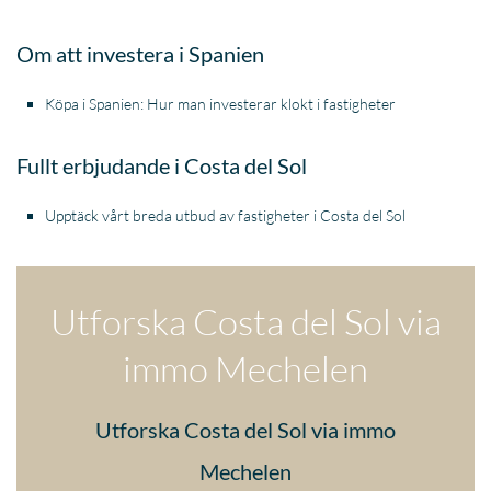
Om att investera i Spanien
Köpa i Spanien: Hur man investerar klokt i fastigheter
Fullt erbjudande i Costa del Sol
Upptäck vårt breda utbud av fastigheter i Costa del Sol
Utforska Costa del Sol via
immo Mechelen
Utforska Costa del Sol via immo
Mechelen