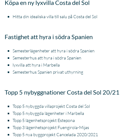
Köpa en ny lyxvilla Costa del Sol
Hitta din idealiska villa till salu på Costa del Sol
Fastighet att hyra i södra Spanien
Semesterlägenheter att hyra i södra Spanien
Semesterhus att hyra i södra Spanien
lyxvilla att hyra i Marbella
Semesterhus Spanien privat uthyrning
Topp 5 nybyggnationer Costa del Sol 20/21
Topp 5 nybyggda villaprojekt Costa del Sol
Topp 5 nybyggda lägenheter i Marbella
Topp 5 lägenhetsprojekt Estepona
Topp 3 lägenhetsprojekt Fuengirola-Mijas
Topp 5 nya byggprojekt Cancelada 2020/2021