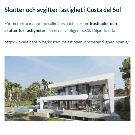
Skatter och avgifter fastighet i Costa del Sol
För mer information och allmänna riktlinjer om
kostnader och
skatter för fastigheter i
Spanien, vänligen besök följande sida:
https://investinspain.be/kosten-belastingen-onroerend-goed-spanje/