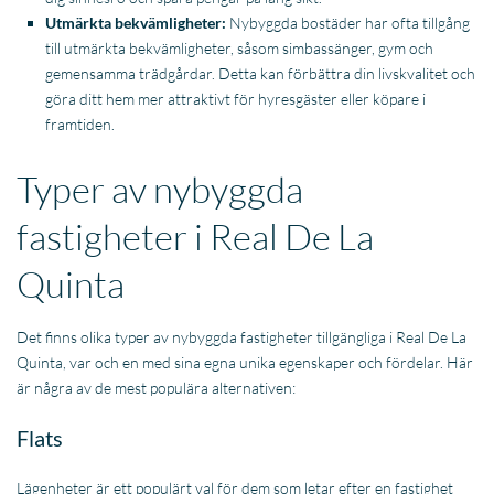
Utmärkta bekvämligheter:
Nybyggda bostäder har ofta tillgång
till utmärkta bekvämligheter, såsom simbassänger, gym och
gemensamma trädgårdar. Detta kan förbättra din livskvalitet och
göra ditt hem mer attraktivt för hyresgäster eller köpare i
framtiden.
Typer av nybyggda
fastigheter i Real De La
Quinta
Det finns olika typer av nybyggda fastigheter tillgängliga i Real De La
Quinta, var och en med sina egna unika egenskaper och fördelar. Här
är några av de mest populära alternativen:
Flats
Lägenheter är ett populärt val för dem som letar efter en fastighet