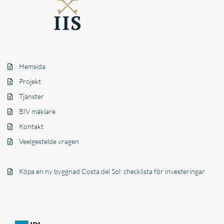
Hemsida
Projekt
Tjänster
BIV mäklare
Kontakt
Veelgestelde vragen
Köpa en ny byggnad Costa del Sol: checklista för investeringar