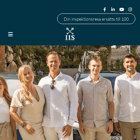
Din inspektionsresa ersätts till 100