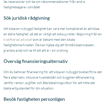
läs recensioner och be om rekommendationer från andra
fastighetsägare i området.
Sök juridisk rådgivning
Att köpa en nybyggd fastighet kan vara mer komplicerat än att köpa
en äldre fastighet, så det är viktigt att söka juridisk rådgivning från en
kvalificerad advokat
som är bekant med den lokala
fastighetsmarknaden. De kan hjälpa dig att förstå köpprocessen,
granska avtal och se till att allt är i sin ordning.
Överväg finansieringsalternativ
Om du behöver finansiering för att köpa en nybyggd bostad finns det
flera alternativ, inklusive hypotekslån och byggherrefinansiering.
Jämför räntor, avgifter och återbetalningsvillkor för att hitta det
bästa erbjudandet för din situation.
Besök fastigheten personligen