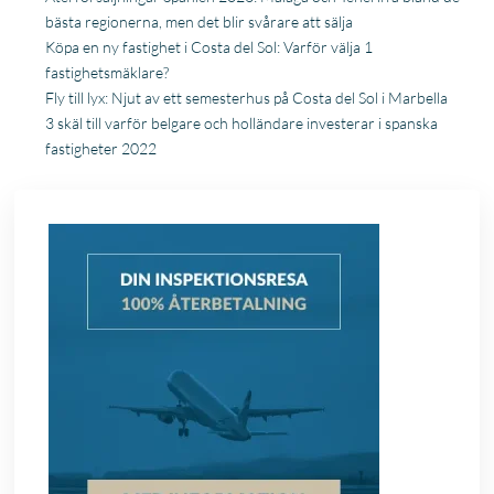
bästa regionerna, men det blir svårare att sälja
Köpa en ny fastighet i Costa del Sol: Varför välja 1
fastighetsmäklare?
Fly till lyx: Njut av ett semesterhus på Costa del Sol i Marbella
3 skäl till varför belgare och holländare investerar i spanska
fastigheter 2022