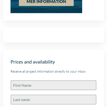
Prices and availability
Receive all project information directly to your inbox.