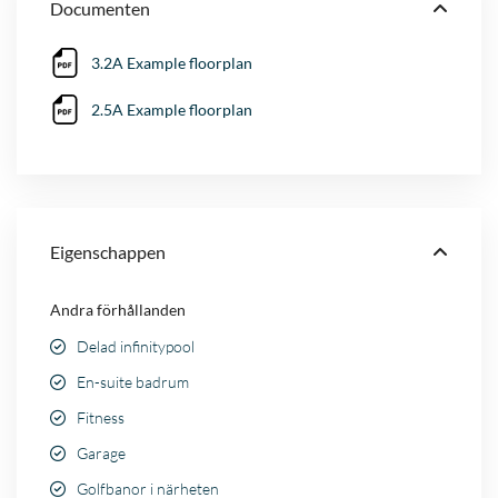
Documenten
3.2A Example floorplan
2.5A Example floorplan
Eigenschappen
Andra förhållanden
Delad infinitypool
En-suite badrum
Fitness
Garage
Golfbanor i närheten