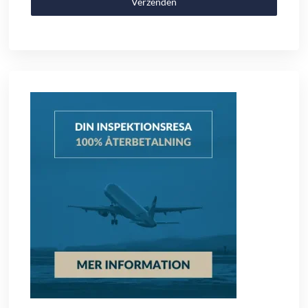
Verzenden