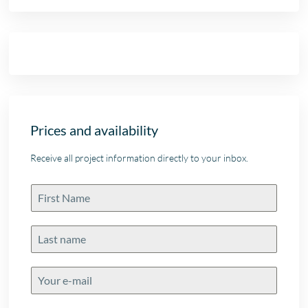
Prices and availability
Receive all project information directly to your inbox.