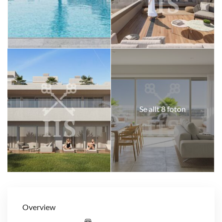
Se allt 8 foton
Overview