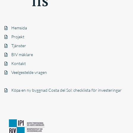
Hemsida
Projekt
Tjänster
BIV mäklare
Kontakt
Veelgestelde vragen
Köpa en ny byggnad Costa del Sol: checklista för investeringar