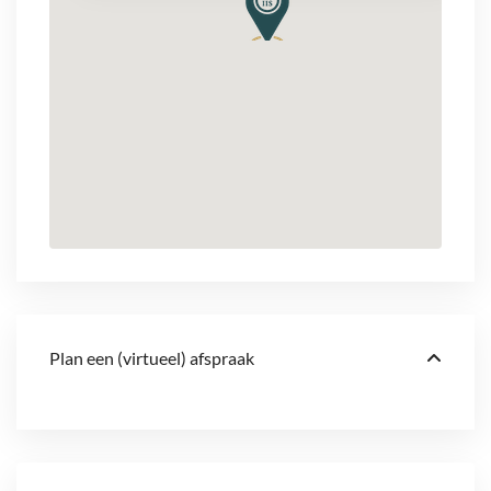
Plan een (virtueel) afspraak