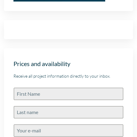
Prices and availability
Receive all project information directly to your inbox.