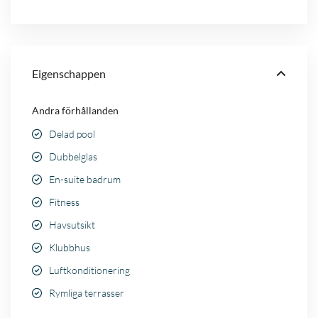
Eigenschappen
Andra förhållanden
Delad pool
Dubbelglas
En-suite badrum
Fitness
Havsutsikt
Klubbhus
Luftkonditionering
Rymliga terrasser