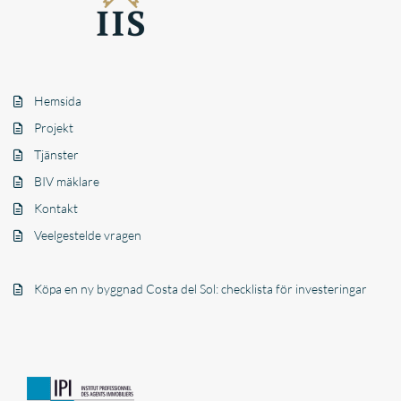
Hemsida
Projekt
Tjänster
BIV mäklare
Kontakt
Veelgestelde vragen
Köpa en ny byggnad Costa del Sol: checklista för investeringar