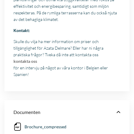
effektivitet och energibesparing, samtidigt som miljön
respekteras. På de rymliga terrasserna kan du också njuta
av det behagliga klimatet.
Kontakt:
Skulle du vilja ha mer information om priser och
tillgänglighet för Azata Delmare? Eller har ni några
praktiska frågor? Tveka då inte att kontakta oss
kontakta oss
för en intervju på något av våra kontor i Belgien eller
Spanien!
Documenten
Brochure_compressed