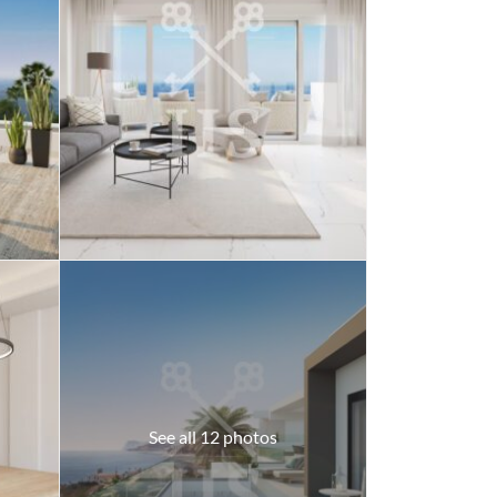
See all 12 photos